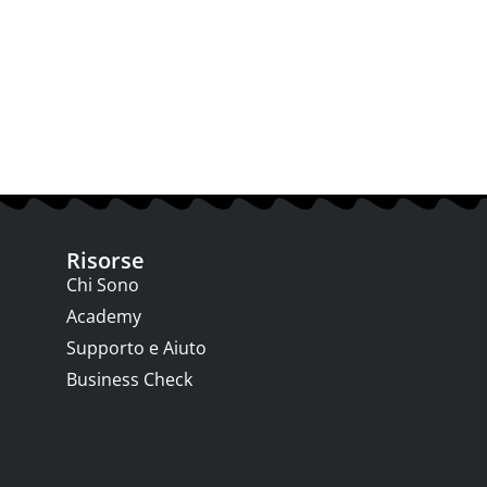
Risorse
Chi Sono
Academy
Supporto e Aiuto
Business Check