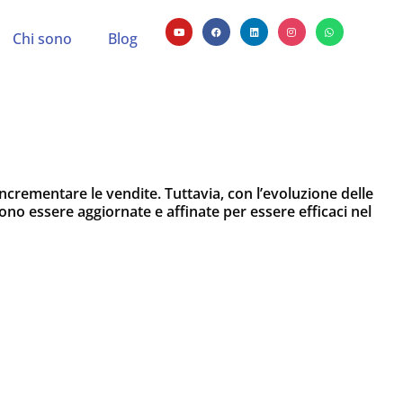
Chi sono
Blog
incrementare le vendite. Tuttavia, con l’evoluzione delle
o essere aggiornate e affinate per essere efficaci nel