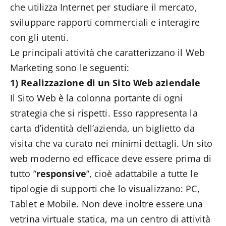
che utilizza Internet per studiare il mercato,
sviluppare rapporti commerciali e interagire
con gli utenti.
Le principali attività che caratterizzano il Web
Marketing sono le seguenti:
1)
Realizzazione di un Sito Web aziendale
Il Sito Web è la colonna portante di ogni
strategia che si rispetti. Esso rappresenta la
carta d’identità dell’azienda, un biglietto da
visita che va curato nei minimi dettagli. Un sito
web moderno ed efficace deve essere prima di
tutto “
responsive
”, cioè adattabile a tutte le
tipologie di supporti che lo visualizzano: PC,
Tablet e Mobile. Non deve inoltre essere una
vetrina virtuale statica, ma un centro di attività