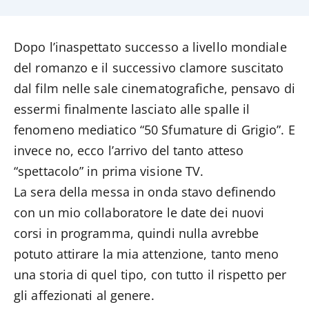
Dopo l’inaspettato successo a livello mondiale
del romanzo e il successivo clamore suscitato
dal film nelle sale cinematografiche, pensavo di
essermi finalmente lasciato alle spalle il
fenomeno mediatico “50 Sfumature di Grigio”. E
invece no, ecco l’arrivo del tanto atteso
“spettacolo” in prima visione TV.
La sera della messa in onda stavo definendo
con un mio collaboratore le date dei nuovi
corsi in programma, quindi nulla avrebbe
potuto attirare la mia attenzione, tanto meno
una storia di quel tipo, con tutto il rispetto per
gli affezionati al genere.