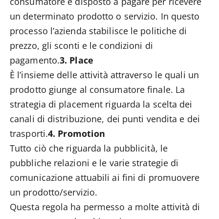
consumatore è disposto a pagare per ricevere
un determinato prodotto o servizio. In questo
processo l’azienda stabilisce le politiche di
prezzo, gli sconti e le condizioni di
pagamento.
3. Place
È l’insieme delle attività attraverso le quali un
prodotto giunge al consumatore finale. La
strategia di placement riguarda la scelta dei
canali di distribuzione, dei punti vendita e dei
trasporti.
4. Promotion
Tutto ciò che riguarda la pubblicità, le
pubbliche relazioni e le varie strategie di
comunicazione attuabili ai fini di promuovere
un prodotto/servizio.
Questa regola ha permesso a molte attività di