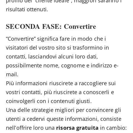
profilo del “cliente ideale”, maggiori saranno i
risultati ottenuti.
SECONDA FASE: Convertire
“Convertire” significa fare in modo che i
visitatori del vostro sito si trasformino in
contatti, lasciandovi alcuni loro dati,
possibilmente nome, cognome e indirizzo e-
mail.
Più informazioni riuscirete a raccogliere sui
vostri contatti, più riuscirete a conoscerli e
coinvolgerli con i contenuti giusti.
Una delle strategie migliori per convincere gli
utenti a cedervi queste informazioni, consiste
nell’offrire loro una
risorsa gratuita
in cambio: