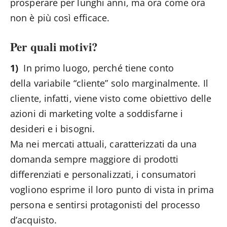
prosperare per lunghi anni, ma ora come ora
non è più così efficace.
Per quali motivi?
1)
In primo luogo, perché tiene conto
della variabile “cliente” solo marginalmente. Il
cliente, infatti, viene visto come obiettivo delle
azioni di marketing volte a soddisfarne i
desideri e i bisogni.
Ma nei mercati attuali, caratterizzati da una
domanda sempre maggiore di prodotti
differenziati e personalizzati, i consumatori
vogliono esprime il loro punto di vista in prima
persona e sentirsi protagonisti del processo
d’acquisto.