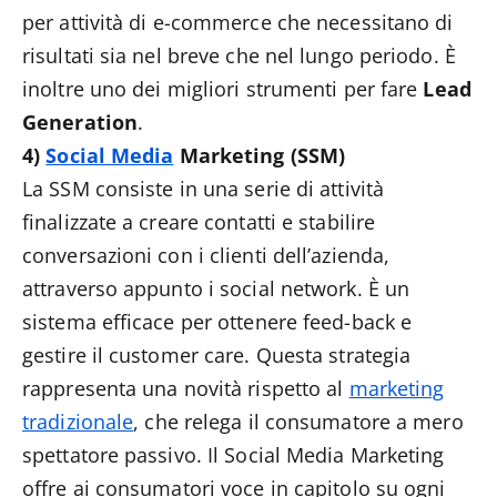
per attività di e-commerce che necessitano di
risultati sia nel breve che nel lungo periodo. È
inoltre uno dei migliori strumenti per fare
Lead
Generation
.
4)
Social Media
Marketing (SSM)
La SSM consiste in una serie di attività
finalizzate a creare contatti e stabilire
conversazioni con i clienti dell’azienda,
attraverso appunto i social network. È un
sistema efficace per ottenere feed-back e
gestire il customer care. Questa strategia
rappresenta una novità rispetto al
marketing
tradizionale
, che relega il consumatore a mero
spettatore passivo. Il Social Media Marketing
offre ai consumatori voce in capitolo su ogni