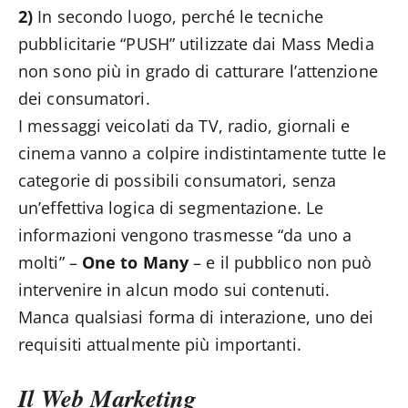
2)
In secondo luogo, perché le tecniche
pubblicitarie “PUSH” utilizzate dai Mass Media
non sono più in grado di catturare l’attenzione
dei consumatori.
I messaggi veicolati da TV, radio, giornali e
cinema vanno a colpire indistintamente tutte le
categorie di possibili consumatori, senza
un’effettiva logica di segmentazione. Le
informazioni vengono trasmesse “da uno a
molti” –
One to Many
– e il pubblico non può
intervenire in alcun modo sui contenuti.
Manca qualsiasi forma di interazione, uno dei
requisiti attualmente più importanti.
Il Web Marketing