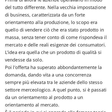
del tutto differente. Nella vecchia impostazione
di business, caratterizzata da un forte
orientamento alla produzione, lo scopo era
quello di vendere ciò che era stato prodotto in
massa, senza tener conto di come rispondeva il
mercato e delle reali esigenze dei consumatori.
L’idea era quella che un prodotto di qualità si
vendesse da solo.
Poi l’offerta ha superato abbondantemente la
domanda, dando vita a una concorrenza
sempre più elevata tra le aziende dello stesso
settore merceologico. A quel punto, si è passati
da un orientamento al prodotto a un
orientamento al mercato.