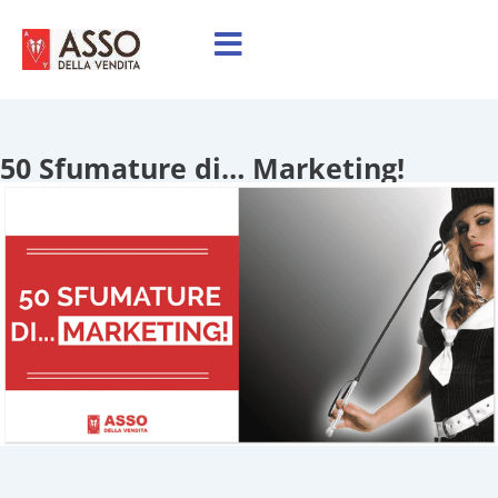
50 Sfumature di… Marketing!