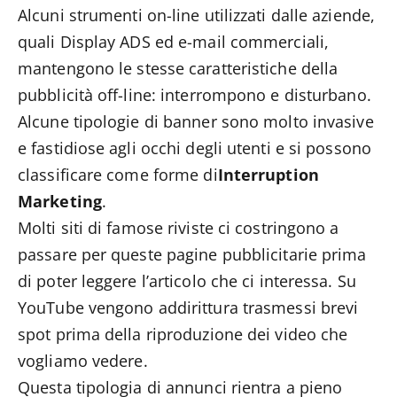
Alcuni strumenti on-line utilizzati dalle aziende,
quali Display ADS ed e-mail commerciali,
mantengono le stesse caratteristiche della
pubblicità off-line: interrompono e disturbano.
Alcune tipologie di banner sono molto invasive
e fastidiose agli occhi degli utenti e si possono
classificare come forme di
Interruption
Marketing
.
Molti siti di famose riviste ci costringono a
passare per queste pagine pubblicitarie prima
di poter leggere l’articolo che ci interessa. Su
YouTube vengono addirittura trasmessi brevi
spot prima della riproduzione dei video che
vogliamo vedere.
Questa tipologia di annunci rientra a pieno