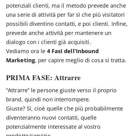
potenziali clienti, ma il metodo prevede anche
una serie di attività per far sì che più visitatori
possibili diventino contatti, e poi clienti. Infine,
prevede anche attività per mantenere un
dialogo con i clienti già acquisiti.
Vediamo ora le
4 Fasi dell’Inbound
Marketing
, per capire meglio di cosa si tratta.
PRIMA FASE: Attrarre
“Attrarre” le persone giuste verso il proprio
brand, quindi non interrompere.
Giuste? Sì, cioè quelle che più probabilmente
diventeranno nuovi contatti, quelle
potenzialmente interessate al vostro
prodotto/servizio.