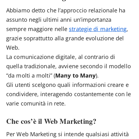
Abbiamo detto che l’approccio relazionale ha
assunto negli ultimi anni un’importanza
sempre maggiore nelle
strategie di marketing
,
grazie soprattutto alla grande evoluzione del
Web.
La comunicazione digitale, al contrario di
quella tradizionale, avviene secondo il modello
“da molti a molti” (
Many to Many
).
Gli utenti scelgono quali informazioni creare e
condividere, interagendo costantemente con le
varie comunità in rete.
Che cos’è il Web Marketing?
Per Web Marketing si intende qualsiasi attività