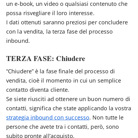
un e-book, un video o qualsiasi contenuto che
possa risvegliare il loro interesse.
I dati ottenuti saranno preziosi per concludere
con la vendita, la terza fase del processo
inbound.
TERZA FASE: Chiudere
“Chiudere” è la fase finale del processo di
vendita, cioè il momento in cui un semplice
contatto diventa cliente.
Se siete riusciti ad ottenere un buon numero di
contatti, significa che state applicando la vostra
strategia inbound con successo
. Non tutte le
persone che avete tra i contatti, però, sono
subito pronte all’acquisto.