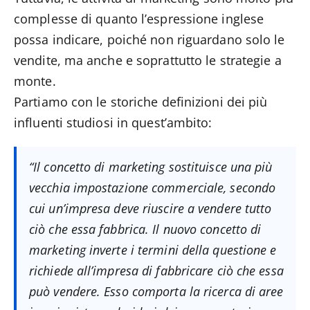
complesse di quanto l’espressione inglese
possa indicare, poiché non riguardano solo le
vendite, ma anche e soprattutto le strategie a
monte.
Partiamo con le storiche definizioni dei più
influenti studiosi in quest’ambito:
“Il concetto di marketing sostituisce una più
vecchia impostazione commerciale, secondo
cui un’impresa deve riuscire a vendere tutto
ciò che essa fabbrica. Il nuovo concetto di
marketing inverte i termini della questione e
richiede all’impresa di fabbricare ciò che essa
può vendere. Esso comporta la ricerca di aree