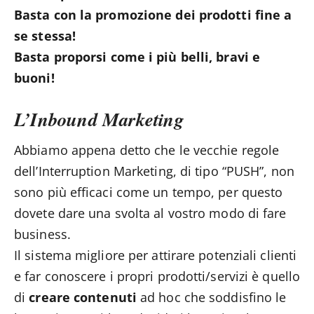
Basta con la promozione dei prodotti fine a
se stessa!
Basta proporsi come i più belli, bravi e
buoni!
L’Inbound Marketing
Abbiamo appena detto che le vecchie regole
dell’Interruption Marketing, di tipo “PUSH”, non
sono più efficaci come un tempo, per questo
dovete dare una svolta al vostro modo di fare
business.
Il sistema migliore per attirare potenziali clienti
e far conoscere i propri prodotti/servizi è quello
di
creare contenuti
ad hoc che soddisfino le