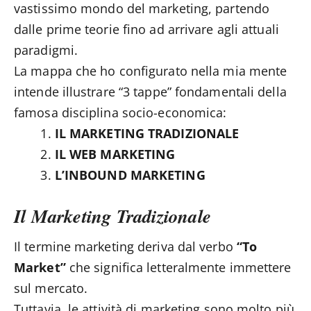
vastissimo mondo del marketing, partendo
dalle prime teorie fino ad arrivare agli attuali
paradigmi.
La mappa che ho configurato nella mia mente
intende illustrare “3 tappe” fondamentali della
famosa disciplina socio-economica:
IL MARKETING TRADIZIONALE
IL WEB MARKETING
L’INBOUND MARKETING
Il Marketing Tradizionale
Il termine marketing deriva dal verbo
“To
Market”
che significa letteralmente immettere
sul mercato.
Tuttavia, le attività di marketing sono molto più