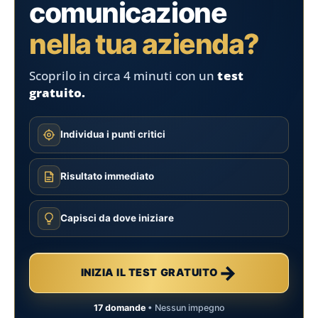
comunicazione
nella tua azienda?
Scoprilo in circa 4 minuti con un
test
gratuito.
Individua i punti critici
Risultato immediato
Capisci da dove iniziare
→
INIZIA IL TEST GRATUITO
17 domande
• Nessun impegno