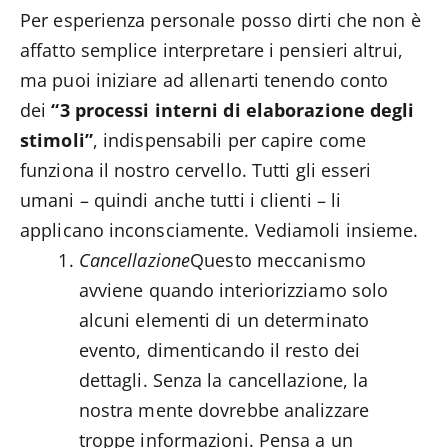
Per esperienza personale posso dirti che non è
affatto semplice interpretare i pensieri altrui,
ma puoi iniziare ad allenarti tenendo conto
dei
“3 processi interni di elaborazione degli
stimoli”
, indispensabili per capire come
funziona il nostro cervello. Tutti gli esseri
umani – quindi anche tutti i clienti – li
applicano inconsciamente. Vediamoli insieme.
Cancellazione
Questo meccanismo
avviene quando interiorizziamo solo
alcuni elementi di un determinato
evento, dimenticando il resto dei
dettagli. Senza la cancellazione, la
nostra mente dovrebbe analizzare
troppe informazioni. Pensa a un