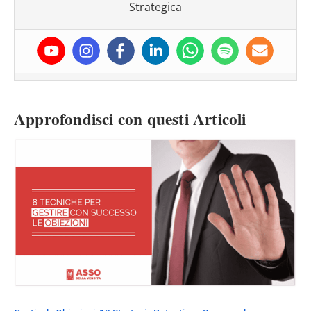
Strategica
Approfondisci con questi Articoli