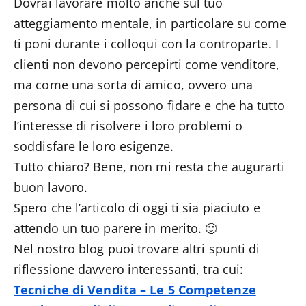
Dovrai lavorare molto anche sul tuo
atteggiamento mentale, in particolare su come
ti poni durante i colloqui con la controparte. I
clienti non devono percepirti come venditore,
ma come una sorta di amico, ovvero una
persona di cui si possono fidare e che ha tutto
l’interesse di risolvere i loro problemi o
soddisfare le loro esigenze.
Tutto chiaro? Bene, non mi resta che augurarti
buon lavoro.
Spero che l’articolo di oggi ti sia piaciuto e
attendo un tuo parere in merito. 🙂
Nel nostro blog puoi trovare altri spunti di
riflessione davvero interessanti, tra cui:
Tecniche di Vendita – Le 5 Competenze