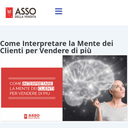
Come Interpretare la Mente dei
Clienti per Vendere di più