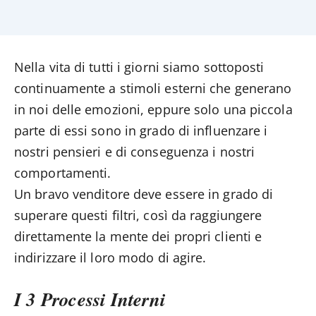
Nella vita di tutti i giorni siamo sottoposti
continuamente a stimoli esterni che generano
in noi delle emozioni, eppure solo una piccola
parte di essi sono in grado di influenzare i
nostri pensieri e di conseguenza i nostri
comportamenti.
Un bravo venditore deve essere in grado di
superare questi filtri, così da raggiungere
direttamente la mente dei propri clienti e
indirizzare il loro modo di agire.
I 3 Processi Interni