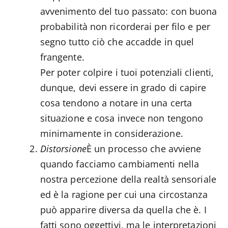
avvenimento del tuo passato: con buona
probabilità non ricorderai per filo e per
segno tutto ciò che accadde in quel
frangente.
Per poter colpire i tuoi potenziali clienti,
dunque, devi essere in grado di capire
cosa tendono a notare in una certa
situazione e cosa invece non tengono
minimamente in considerazione.
Distorsione
È un processo che avviene
quando facciamo cambiamenti nella
nostra percezione della realtà sensoriale
ed è la ragione per cui una circostanza
può apparire diversa da quella che è. I
fatti sono oggettivi, ma le interpretazioni