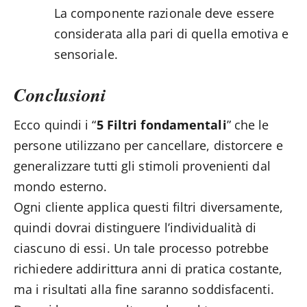
La componente razionale deve essere
considerata alla pari di quella emotiva e
sensoriale.
Conclusioni
Ecco quindi i “
5 Filtri fondamentali
” che le
persone utilizzano per cancellare, distorcere e
generalizzare tutti gli stimoli provenienti dal
mondo esterno.
Ogni cliente applica questi filtri diversamente,
quindi dovrai distinguere l’individualità di
ciascuno di essi. Un tale processo potrebbe
richiedere addirittura anni di pratica costante,
ma i risultati alla fine saranno soddisfacenti.