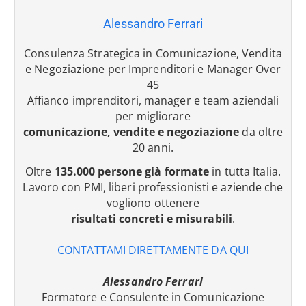
Alessandro Ferrari
Consulenza Strategica in Comunicazione, Vendita
e Negoziazione per Imprenditori e Manager Over
45
Affianco imprenditori, manager e team aziendali
per migliorare
comunicazione, vendite e negoziazione
da oltre
20 anni.
Oltre
135.000 persone già formate
in tutta Italia.
Lavoro con PMI, liberi professionisti e aziende che
vogliono ottenere
risultati concreti e misurabili
.
CONTATTAMI DIRETTAMENTE DA QUI
Alessandro Ferrari
Formatore e Consulente in Comunicazione