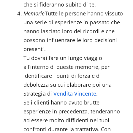
che si fideranno subito di te.
Memorie
Tutte le persone hanno vissuto
una serie di esperienze in passato che
hanno lasciato loro dei ricordi e che
possono influenzare le loro decisioni
presenti.
Tu dovrai fare un lungo viaggio
all’interno di queste memorie, per
identificare i punti di forza e di
debolezza su cui elaborare poi una
Strategia di
Vendita Vincente
.
Se i clienti hanno avuto brutte
esperienze in precedenza, tenderanno
ad essere molto diffidenti nei tuoi
confronti durante la trattativa. Con