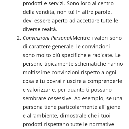
prodotti e servizi. Sono loro al centro
della vendita, non tu! In altre parole,
devi essere aperto ad accettare tutte le
diverse realtà.
Convinzioni Personali
Mentre i valori sono
di carattere generale, le convinzioni
sono molto più specifiche e radicate. Le
persone tipicamente schematiche hanno
moltissime convinzioni rispetto a ogni
cosa e tu dovrai riuscire a comprenderle
e valorizzarle, per quanto ti possano
sembrare ossessive. Ad esempio, se una
persona tiene particolarmente all’igiene
e all’ambiente, dimostrale che i tuoi
prodotti rispettano tutte le normative