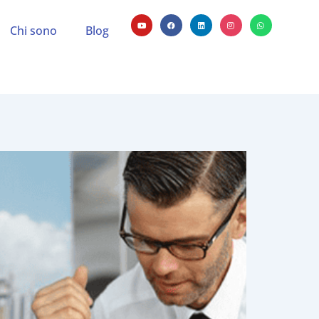
Chi sono
Blog