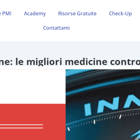
e PMI
Academy
Risorse Gratuite
Check-Up
Contattami
ne: le migliori medicine contro 