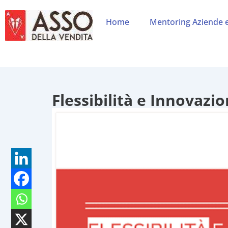
Home
Mentoring Aziende 
Flessibilità e Innovazio