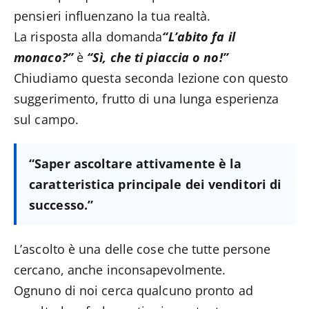
pensieri influenzano la tua realtà.
La risposta alla domanda
“L’abito fa il
monaco?”
è
“Sì, che ti piaccia o no!”
Chiudiamo questa seconda lezione con questo
suggerimento, frutto di una lunga esperienza
sul campo.
“Saper ascoltare attivamente è la
caratteristica principale dei venditori di
successo.”
L’ascolto è una delle cose che tutte persone
cercano, anche inconsapevolmente.
Ognuno di noi cerca qualcuno pronto ad