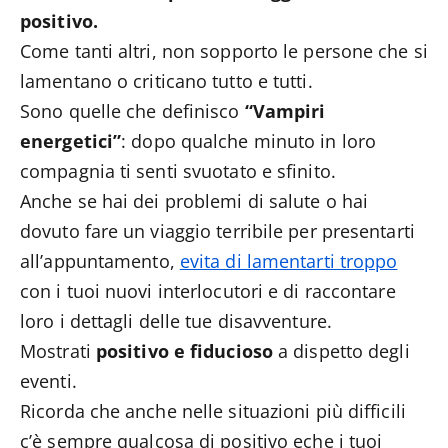
positivo.
Come tanti altri, non sopporto le persone che si
lamentano o criticano tutto e tutti.
Sono quelle che definisco
“Vampiri
energetici”
: dopo qualche minuto in loro
compagnia ti senti svuotato e sfinito.
Anche se hai dei problemi di salute o hai
dovuto fare un viaggio terribile per presentarti
all’appuntamento,
evita di lamentarti troppo
con i tuoi nuovi interlocutori e di raccontare
loro i dettagli delle tue disavventure.
Mostrati
positivo e fiducioso
a dispetto degli
eventi.
Ricorda che anche nelle situazioni più difficili
c’è sempre qualcosa di positivo eche i tuoi