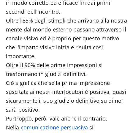
in modo corretto ed efficace fin dai primi
secondi dell’incontro.
Oltre l’85% degli stimoli che arrivano alla nostra
mente dal mondo esterno passano attraverso il
canale visivo ed è proprio per questo motivo
che l’impatto visivo iniziale risulta così
importante.
Oltre il 90% delle prime impressioni si
trasformano in giudizi definitivi.
Ciò significa che se la prima impressione
suscitata ai nostri interlocutori è positiva, quasi
sicuramente il suo giudizio definitivo su di noi
sarà positivo.
Purtroppo, però, vale anche il contrario.
Nella
comunicazione persuasiva
si