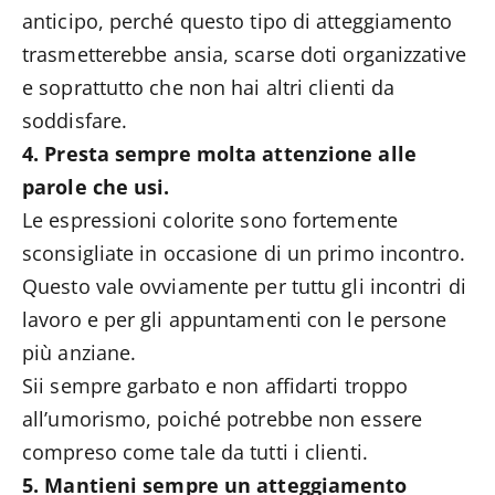
anticipo, perché questo tipo di atteggiamento
trasmetterebbe ansia, scarse doti organizzative
e soprattutto che non hai altri clienti da
soddisfare.
4. Presta sempre molta attenzione alle
parole che usi.
Le espressioni colorite sono fortemente
sconsigliate in occasione di un primo incontro.
Questo vale ovviamente per tuttu gli incontri di
lavoro e per gli appuntamenti con le persone
più anziane.
Sii sempre garbato e non affidarti troppo
all’umorismo, poiché potrebbe non essere
compreso come tale da tutti i clienti.
5. Mantieni sempre un atteggiamento