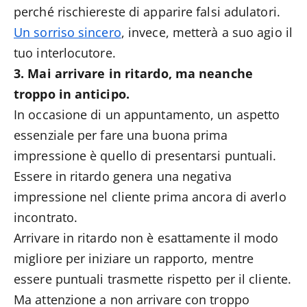
perché rischiereste di apparire falsi adulatori.
Un sorriso sincero
, invece, metterà a suo agio il
tuo interlocutore.
3. Mai arrivare in ritardo, ma neanche
troppo in anticipo.
In occasione di un appuntamento, un aspetto
essenziale per fare una buona prima
impressione è quello di presentarsi puntuali.
Essere in ritardo genera una negativa
impressione nel cliente prima ancora di averlo
incontrato.
Arrivare in ritardo non è esattamente il modo
migliore per iniziare un rapporto, mentre
essere puntuali trasmette rispetto per il cliente.
Ma attenzione a non arrivare con troppo