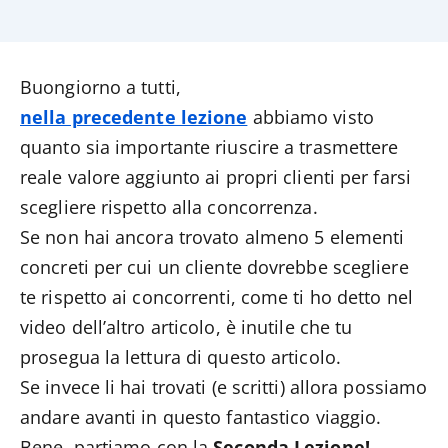
Buongiorno a tutti,
nella precedente lezione
abbiamo visto
quanto sia importante riuscire a trasmettere
reale valore aggiunto ai propri clienti per farsi
scegliere rispetto alla concorrenza.
Se non hai ancora trovato almeno 5 elementi
concreti per cui un cliente dovrebbe scegliere
te rispetto ai concorrenti, come ti ho detto nel
video dell’altro articolo, è inutile che tu
prosegua la lettura di questo articolo.
Se invece li hai trovati (e scritti) allora possiamo
andare avanti in questo fantastico viaggio.
Bene, partiamo con la
Seconda Lezione!