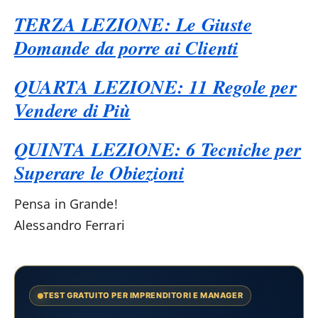
TERZA LEZIONE: Le Giuste
Domande da porre ai Clienti
QUARTA LEZIONE: 11 Regole per
Vendere di Più
QUINTA LEZIONE: 6 Tecniche per
Superare le Obiezioni
Pensa in Grande!
Alessandro Ferrari
TEST GRATUITO PER IMPRENDITORI E MANAGER