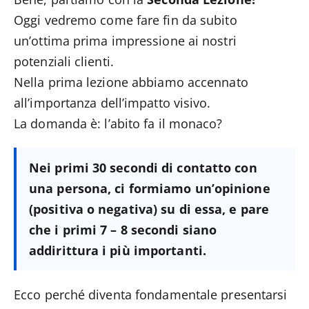
Oggi vedremo come fare fin da subito
un’ottima prima impressione ai nostri
potenziali clienti.
Nella prima lezione abbiamo accennato
all’importanza dell’impatto visivo.
La domanda è: l’abito fa il monaco?
Nei primi 30 secondi di contatto con
una persona, ci formiamo un’opinione
(positiva o negativa) su di essa, e pare
che i primi 7 – 8 secondi siano
addirittura i più importanti.
Ecco perché diventa fondamentale presentarsi