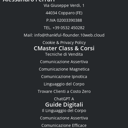
Via Giuseppe Verdi, 1
44034 Copparo (FE)
P.IVA 02003390388
TEL. +39 0532 450282
Mail:
info@thankful-flounder.10web.cloud
Cookie & Privacy Policy
CMaster Class & Corsi
Tecniche di Vendita
Comunicazione Assertiva
Comunicazione Magnetica
Comunicazione Ipnotica
Linguaggio del Corpo
Trovare Clienti a Costo Zero
ChatGPT A
Guide Digitali
Il Linguaggio del Corpo
Comunicazione Assertiva
Comunicazione Efficace