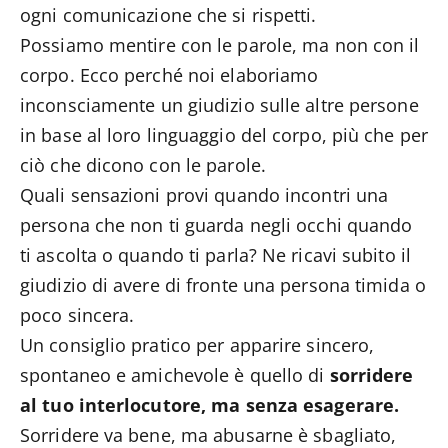
ogni comunicazione che si rispetti.
Possiamo mentire con le parole, ma non con il
corpo. Ecco perché noi elaboriamo
inconsciamente un giudizio sulle altre persone
in base al loro linguaggio del corpo, più che per
ciò che dicono con le parole.
Quali sensazioni provi quando incontri una
persona che non ti guarda negli occhi quando
ti ascolta o quando ti parla? Ne ricavi subito il
giudizio di avere di fronte una persona timida o
poco sincera.
Un consiglio pratico per apparire sincero,
spontaneo e amichevole è quello di
sorridere
al tuo interlocutore, ma senza esagerare.
Sorridere va bene, ma abusarne è sbagliato,