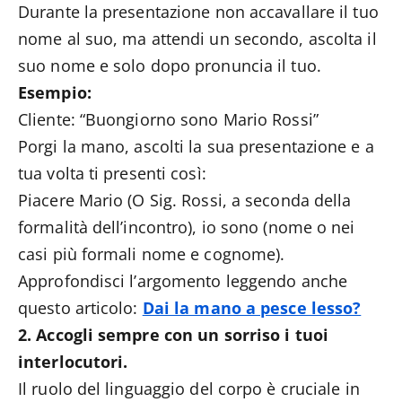
Durante la presentazione non accavallare il tuo
nome al suo, ma attendi un secondo, ascolta il
suo nome e solo dopo pronuncia il tuo.
Esempio:
Cliente: “Buongiorno sono Mario Rossi”
Porgi la mano, ascolti la sua presentazione e a
tua volta ti presenti così:
Piacere Mario (O Sig. Rossi, a seconda della
formalità dell’incontro), io sono (nome o nei
casi più formali nome e cognome).
Approfondisci l’argomento leggendo anche
questo articolo:
Dai la mano a pesce lesso?
2. Accogli sempre con un sorriso i tuoi
interlocutori.
Il ruolo del linguaggio del corpo è cruciale in