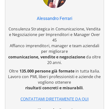
Alessandro Ferrari
Consulenza Strategica in Comunicazione, Vendita
e Negoziazione per Imprenditori e Manager Over
45
Affianco imprenditori, manager e team aziendali
per migliorare
comunicazione, vendite e negoziazione
da oltre
20 anni.
Oltre
135.000 persone già formate
in tutta Italia.
Lavoro con PMI, liberi professionisti e aziende che
vogliono ottenere
risultati concreti e misurabili
.
CONTATTAMI DIRETTAMENTE DA QUI