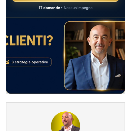
17 domande
• Nessun impegno