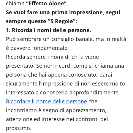
chiama
“Effetto Alone”
.
Se vuoi fare una prima impressione, segui
sempre queste “5 Regole”:
1. Ricorda i nomi delle persone.
Può sembrare un consiglio banale, ma in realtà
è davvero fondamentale.
Ricorda sempre i nomi di chi ti viene
presentato. Se non ricordi come si chiama una
persona che hai appena conosciuto, darai
sicuramente l’impressione di non essere molto
interessato a conoscerla approfonditamente.
Ricordare il nome delle persone
che
incontriamo è segno di apprezzamento,
attenzione ed interesse nei confronti del
prossimo.