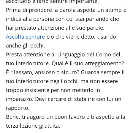
ascoltarlo e farlo sentire importante.
Prima di prendere la parola aspetta un attimo e
indica alla persona con cui stai parlando che
hai prestato attenzione alle sue parole.
Ascolta sempre
ciò che viene detto, usando
anche gli occhi.
Presta attenzione al Linguaggio del Corpo del
tuo interlocutore. Qual è il suo atteggiamento?
È rilassato, ansioso o sicuro? Guarda sempre il
tuo interlocutore negli occhi, ma non essere
troppo insistente per non metterlo in
imbarazzo. Devi cercare di stabilire con lui un
rapporto.
Bene, ti auguro un buon lavoro e ti aspetto alla
terza lezione gratuita.