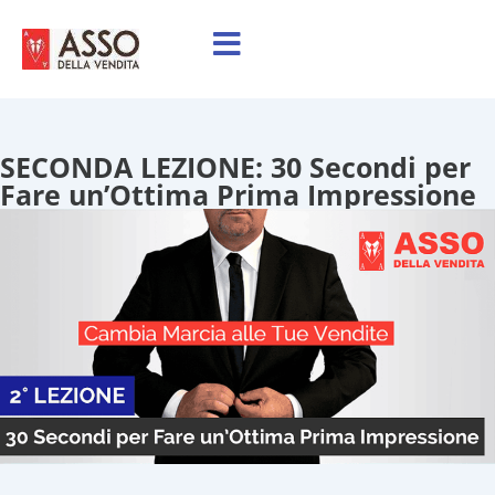
SECONDA LEZIONE: 30 Secondi per
Fare un’Ottima Prima Impressione