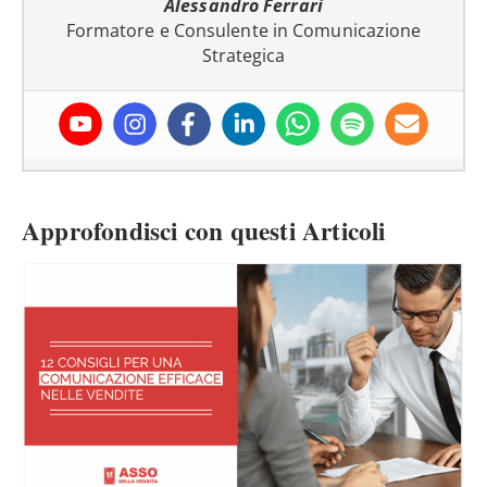
Alessandro Ferrari
Formatore e Consulente in Comunicazione
Strategica
Approfondisci con questi Articoli