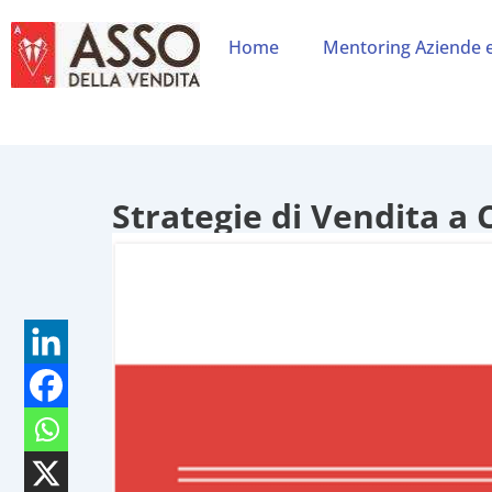
Home
Mentoring Aziende 
Strategie di Vendita a