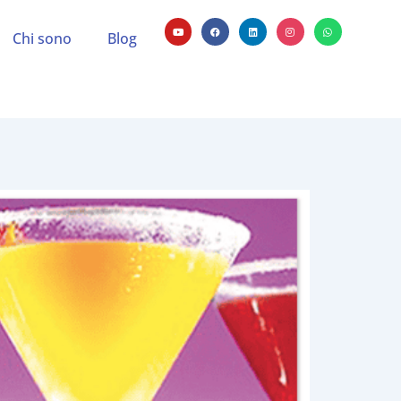
Chi sono
Blog