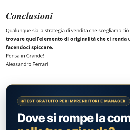
Conclusioni
Qualunque sia la strategia di vendita che scegliamo ci
trovare quell’elemento di originalità che ci renda uni
facendoci spiccare.
Pensa in Grande!
Alessandro Ferrari
TEST GRATUITO PER IMPRENDITORI E MANAGER
Dove si rompe la co