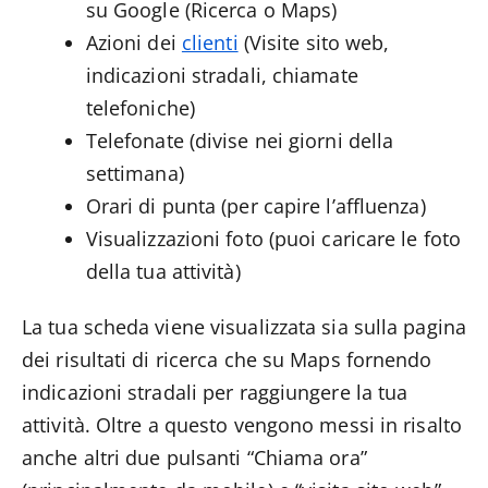
su Google (Ricerca o Maps)
Azioni dei
clienti
(Visite sito web,
indicazioni stradali, chiamate
telefoniche)
Telefonate (divise nei giorni della
settimana)
Orari di punta (per capire l’affluenza)
Visualizzazioni foto (puoi caricare le foto
della tua attività)
La tua scheda viene visualizzata sia sulla pagina
dei risultati di ricerca che su Maps fornendo
indicazioni stradali per raggiungere la tua
attività. Oltre a questo vengono messi in risalto
anche altri due pulsanti “Chiama ora”