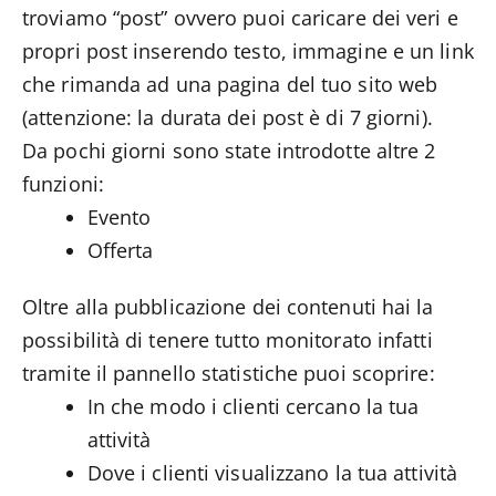
troviamo “post” ovvero puoi caricare dei veri e
propri post inserendo testo, immagine e un link
che rimanda ad una pagina del tuo sito web
(attenzione: la durata dei post è di 7 giorni).
Da pochi giorni sono state introdotte altre 2
funzioni:
Evento
Offerta
Oltre alla pubblicazione dei contenuti hai la
possibilità di tenere tutto monitorato infatti
tramite il pannello statistiche puoi scoprire:
In che modo i clienti cercano la tua
attività
Dove i clienti visualizzano la tua attività