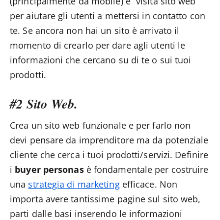
(principalmente da mobile) e “visita sito web”
per aiutare gli utenti a mettersi in contatto con
te. Se ancora non hai un sito è arrivato il
momento di crearlo per dare agli utenti le
informazioni che cercano su di te o sui tuoi
prodotti.
#2 Sito Web.
Crea un sito web funzionale e per farlo non
devi pensare da imprenditore ma da potenziale
cliente che cerca i tuoi prodotti/servizi. Definire
i
buyer
personas
è fondamentale per costruire
una
strategia di marketing
efficace. Non
importa avere tantissime pagine sul sito web,
parti dalle basi inserendo le informazioni