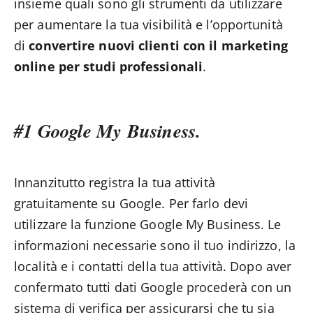
insieme quali sono gli strumenti da utilizzare
per aumentare la tua visibilità e l’opportunità
di
convertire nuovi clienti con il marketing
online per studi professionali
.
#1 Google My Business.
Innanzitutto registra la tua attività
gratuitamente su Google. Per farlo devi
utilizzare la funzione Google My Business. Le
informazioni necessarie sono il tuo indirizzo, la
località e i contatti della tua attività. Dopo aver
confermato tutti dati Google procederà con un
sistema di verifica per assicurarsi che tu sia