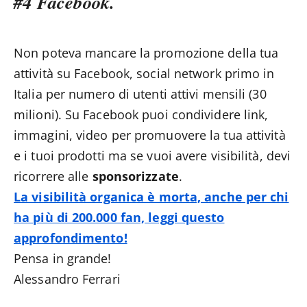
#4 Facebook.
Non poteva mancare la promozione della tua
attività su Facebook, social network primo in
Italia per numero di utenti attivi mensili (30
milioni). Su Facebook puoi condividere link,
immagini, video per promuovere la tua attività
e i tuoi prodotti ma se vuoi avere visibilità, devi
ricorrere alle
sponsorizzate
.
La visibilità organica è morta, anche per chi
ha più di 200.000 fan, leggi questo
approfondimento!
Pensa in grande!
Alessandro Ferrari