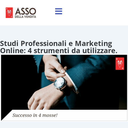
Studi Professionali e Marketing
Online: 4 strumenti da utilizzare.