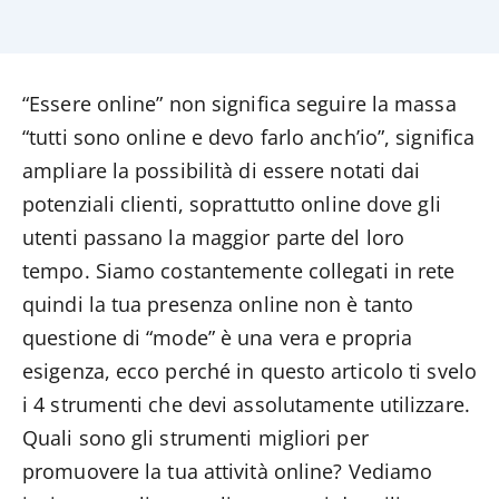
“Essere online” non significa seguire la massa
“tutti sono online e devo farlo anch’io”, significa
ampliare la possibilità di essere notati dai
potenziali clienti, soprattutto online dove gli
utenti passano la maggior parte del loro
tempo. Siamo costantemente collegati in rete
quindi la tua presenza online non è tanto
questione di “mode” è una vera e propria
esigenza, ecco perché in questo articolo ti svelo
i 4 strumenti che devi assolutamente utilizzare.
Quali sono gli strumenti migliori per
promuovere la tua attività online? Vediamo