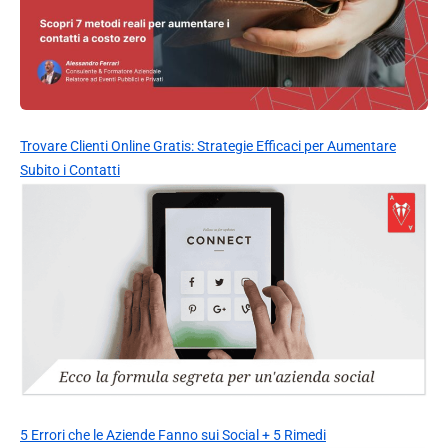
Trovare Clienti Online Gratis: Strategie Efficaci per Aumentare
Subito i Contatti
5 Errori che le Aziende Fanno sui Social + 5 Rimedi