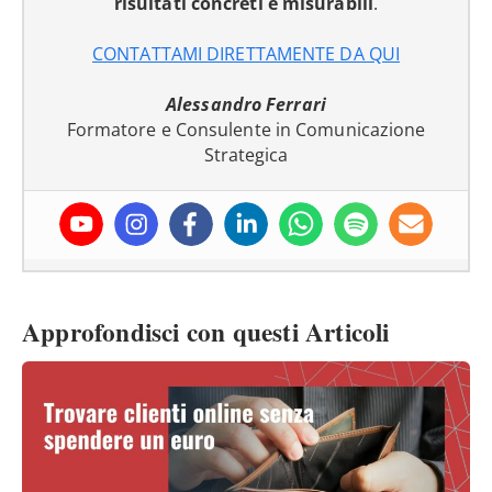
risultati concreti e misurabili
.
CONTATTAMI DIRETTAMENTE DA QUI
Alessandro Ferrari
Formatore e Consulente in Comunicazione
Strategica
Approfondisci con questi Articoli