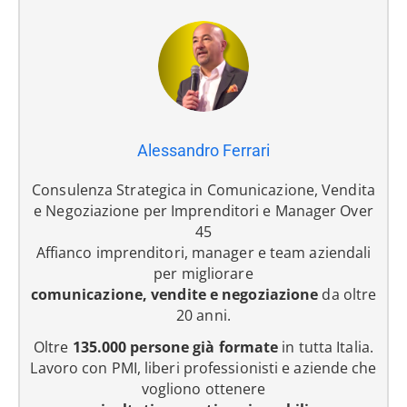
Alessandro Ferrari
Consulenza Strategica in Comunicazione, Vendita
e Negoziazione per Imprenditori e Manager Over
45
Affianco imprenditori, manager e team aziendali
per migliorare
comunicazione, vendite e negoziazione
da oltre
20 anni.
Oltre
135.000 persone già formate
in tutta Italia.
Lavoro con PMI, liberi professionisti e aziende che
vogliono ottenere