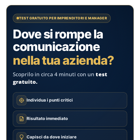
TEST GRATUITO PER IMPRENDITORI E MANAGER
Dove si rompe la
comunicazione
nella tua azienda?
Scoprilo in circa 4 minuti con un
test
gratuito.
Individua i punti critici
Risultato immediato
Capisci da dove iniziare