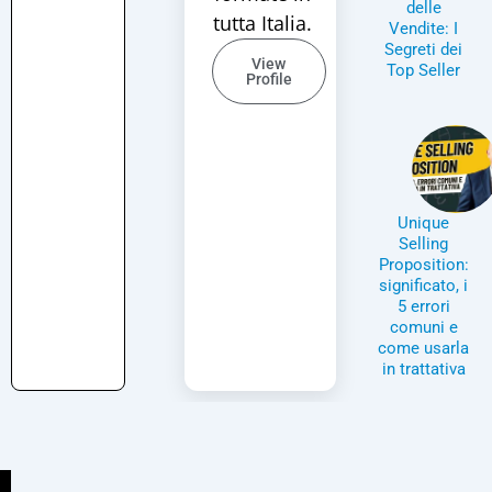
delle
tutta Italia.
Vendite: I
Segreti dei
View
Top Seller
Profile
Unique
Selling
Proposition:
significato, i
5 errori
comuni e
come usarla
in trattativa