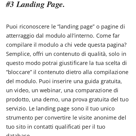
#3 Landing Page.
Puoi riconoscere le “landing page” o pagine di
atterraggio dal modulo all’interno. Come far
compilare il modulo a chi vede questa pagina?
Semplice, offri un contenuto di qualità, solo in
questo modo potrai giustificare la tua scelta di
“bloccare” il contenuto dietro alla compilazione
del modulo. Puoi inserire una guida gratuita,
un video, un webinar, una comparazione di
prodotto, una demo, una prova gratuita del tuo
servizio. Le landing page sono il tuo unico
strumento per convertire le visite anonime del
tuo sito in contatti qualificati per il tuo
database.