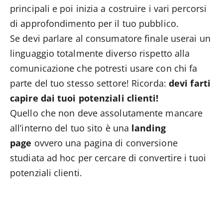
principali e poi inizia a costruire i vari percorsi
di approfondimento per il tuo pubblico.
Se devi parlare al consumatore finale userai un
linguaggio totalmente diverso rispetto alla
comunicazione che potresti usare con chi fa
parte del tuo stesso settore! Ricorda:
devi farti
capire dai tuoi potenziali clienti!
Quello che non deve assolutamente mancare
all’interno del tuo sito è una
landing
page
ovvero una pagina di conversione
studiata ad hoc per cercare di convertire i tuoi
potenziali clienti.