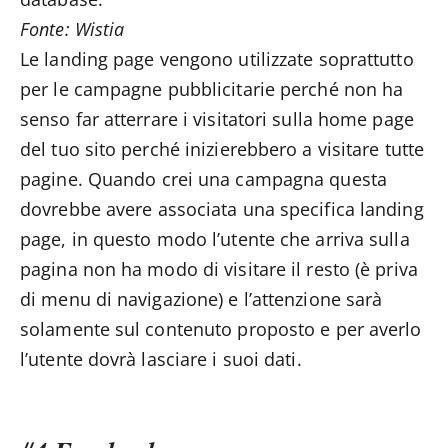
Fonte: Wistia
Le landing page vengono utilizzate soprattutto
per le campagne pubblicitarie perché non ha
senso far atterrare i visitatori sulla home page
del tuo sito perché inizierebbero a visitare tutte
pagine. Quando crei una campagna questa
dovrebbe avere associata una specifica landing
page, in questo modo l’utente che arriva sulla
pagina non ha modo di visitare il resto (è priva
di menu di navigazione) e l’attenzione sarà
solamente sul contenuto proposto e per averlo
l’utente dovrà lasciare i suoi dati.