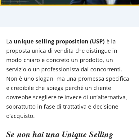
La
unique selling proposition (USP)
è la
proposta unica di vendita che distingue in
modo chiaro e concreto un prodotto, un
servizio o un professionista dai concorrenti.
Non è uno slogan, ma una promessa specifica
e credibile che spiega perché un cliente
dovrebbe scegliere te invece di un’alternativa,
soprattutto in fase di trattativa e decisione
d’acquisto.
Se non hai una Unique Selling