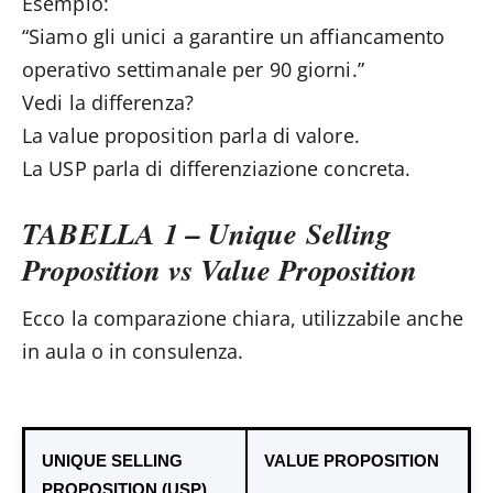
Esempio:
“Siamo gli unici a garantire un affiancamento
operativo settimanale per 90 giorni.”
Vedi la differenza?
La value proposition parla di valore.
La USP parla di differenziazione concreta.
TABELLA 1 – Unique Selling
Proposition vs Value Proposition
Ecco la comparazione chiara, utilizzabile anche
in aula o in consulenza.
UNIQUE SELLING
VALUE PROPOSITION
PROPOSITION (USP)