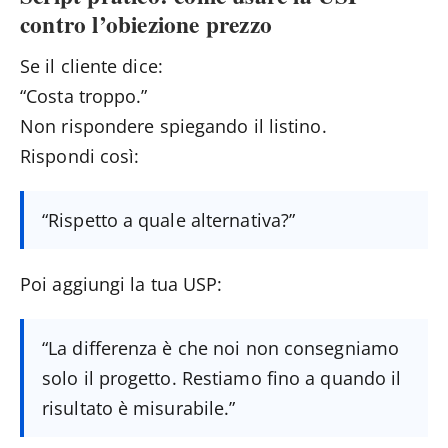
contro l’obiezione prezzo
Se il cliente dice:
“Costa troppo.”
Non rispondere spiegando il listino.
Rispondi così:
“Rispetto a quale alternativa?”
Poi aggiungi la tua USP:
“La differenza è che noi non consegniamo
solo il progetto. Restiamo fino a quando il
risultato è misurabile.”