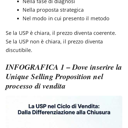
Nella fase di diagnosi
Nella proposta strategica
Nel modo in cui presento il metodo
Se la USP è chiara, il prezzo diventa coerente.
Se la USP non è chiara, il prezzo diventa
discutibile.
INFOGRAFICA 1 – Dove inserire la
Unique Selling Proposition nel
processo di vendita