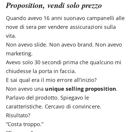
Proposition, vendi solo prezzo
Quando avevo 16 anni suonavo campanelli alle
nove di sera per vendere assicurazioni sulla
vita.
Non avevo slide. Non avevo brand. Non avevo
marketing.
Avevo solo 30 secondi prima che qualcuno mi
chiudesse la porta in faccia.
E sai qual era il mio errore all’inizio?
Non avevo una
unique selling proposition
.
Parlavo del prodotto. Spiegavo le
caratteristiche. Cercavo di convincere.
Risultato?
“Costa troppo.”