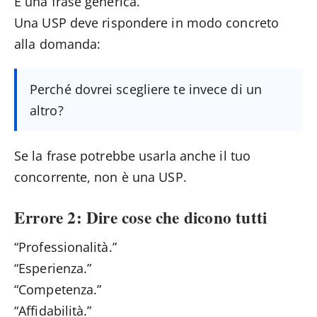
È una frase generica.
Una USP deve rispondere in modo concreto
alla domanda:
Perché dovrei scegliere te invece di un
altro?
Se la frase potrebbe usarla anche il tuo
concorrente, non è una USP.
Errore 2: Dire cose che dicono tutti
“Professionalità.”
“Esperienza.”
“Competenza.”
“Affidabilità.”