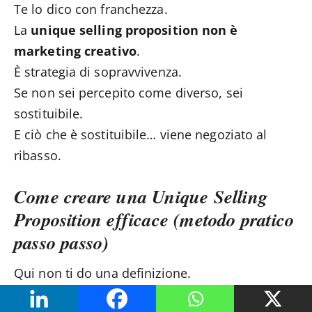
Te lo dico con franchezza.
La
unique selling proposition non è
marketing creativo
.
È strategia di sopravvivenza.
Se non sei percepito come diverso, sei
sostituibile.
E ciò che è sostituibile… viene negoziato al
ribasso.
Come creare una Unique Selling
Proposition efficace (metodo pratico
passo passo)
Qui non ti do una definizione.
Ti do un metodo che puoi applicare oggi.