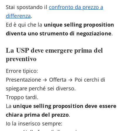
Stai spostando il
confronto da prezzo a
differenza
.
Ed è qui che la
unique selling proposition
diventa uno strumento di negoziazione
.
La USP deve emergere prima del
preventivo
Errore tipico:
Presentazione → Offerta → Poi cerchi di
spiegare perché sei diverso.
Troppo tardi.
La
unique selling proposition deve essere
chiara prima del prezzo
.
Io la inserisco sempre: