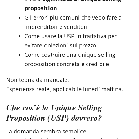
proposition
Gli errori più comuni che vedo fare a
imprenditori e venditori
Come usare la USP in trattativa per
evitare obiezioni sul prezzo
Come costruire una unique selling
proposition concreta e credibile
Non teoria da manuale.
Esperienza reale, applicabile lunedì mattina.
Che cos’è la Unique Selling
Proposition (USP) davvero?
La domanda sembra semplice.