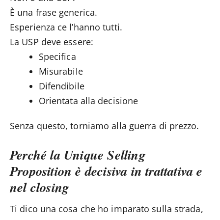
È una frase generica.
Esperienza ce l’hanno tutti.
La USP deve essere:
Specifica
Misurabile
Difendibile
Orientata alla decisione
Senza questo, torniamo alla guerra di prezzo.
Perché la Unique Selling
Proposition è decisiva in trattativa e
nel closing
Ti dico una cosa che ho imparato sulla strada,