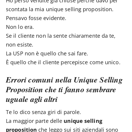
Ho perso vendite già chiuse perché davo per
scontata la mia unique selling proposition.
Pensavo fosse evidente.
Non lo era.
Se il cliente non la sente chiaramente da te,
non esiste.
La USP non è quello che sai fare.
È quello che il cliente percepisce come unico.
Errori comuni nella Unique Selling
Proposition che ti fanno sembrare
uguale agli altri
Te lo dico senza giri di parole.
La maggior parte delle
unique selling
proposition
che leggo sui siti aziendali sono