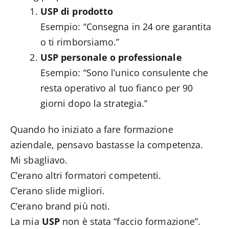
USP di prodotto
Esempio: “Consegna in 24 ore garantita
o ti rimborsiamo.”
USP personale o professionale
Esempio: “Sono l’unico consulente che
resta operativo al tuo fianco per 90
giorni dopo la strategia.”
Quando ho iniziato a fare formazione
aziendale, pensavo bastasse la competenza.
Mi sbagliavo.
C’erano altri formatori competenti.
C’erano slide migliori.
C’erano brand più noti.
La mia
USP
non è stata “faccio formazione”.