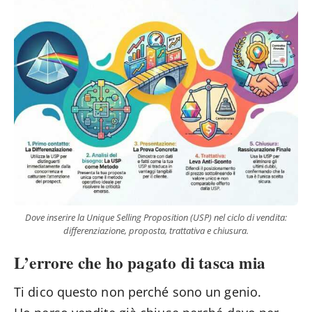
Dove inserire la Unique Selling Proposition (USP) nel ciclo di vendita:
differenziazione, proposta, trattativa e chiusura.
L’errore che ho pagato di tasca mia
Ti dico questo non perché sono un genio.