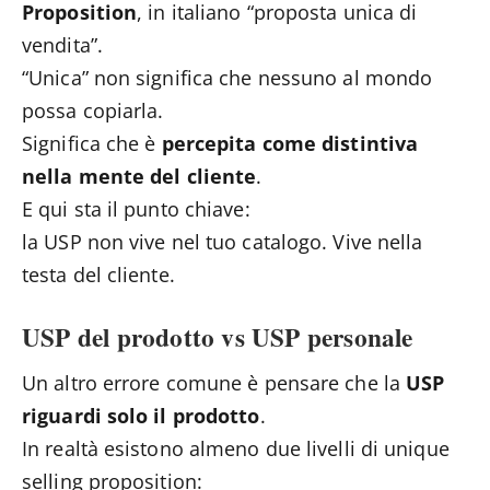
Proposition
, in italiano “proposta unica di
vendita”.
“Unica” non significa che nessuno al mondo
possa copiarla.
Significa che è
percepita come distintiva
nella mente del cliente
.
E qui sta il punto chiave:
la USP non vive nel tuo catalogo. Vive nella
testa del cliente.
USP del prodotto vs USP personale
Un altro errore comune è pensare che la
USP
riguardi solo il prodotto
.
In realtà esistono almeno due livelli di unique
selling proposition: