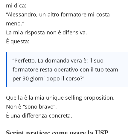
mi dica:
“Alessandro, un altro formatore mi costa
meno.”
La mia risposta non è difensiva.
È questa:
“Perfetto. La domanda vera è: il suo
formatore resta operativo con il tuo team
per 90 giorni dopo il corso?”
Quella è la mia unique selling proposition.
Non è “sono bravo”.
È una differenza concreta.
Script pratico: come usare la USP