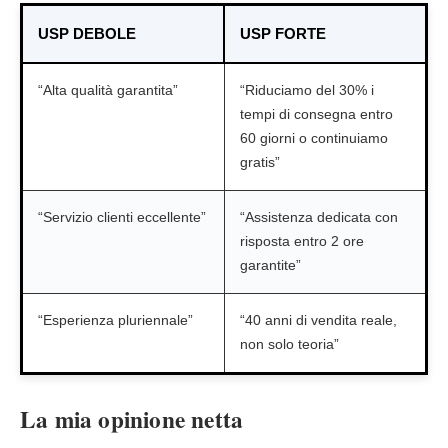
USP DEBOLE
USP FORTE
“Alta qualità garantita”
“Riduciamo del 30% i
tempi di consegna entro
60 giorni o continuiamo
gratis”
“Servizio clienti eccellente”
“Assistenza dedicata con
risposta entro 2 ore
garantite”
“Esperienza pluriennale”
“40 anni di vendita reale,
non solo teoria”
La mia opinione netta