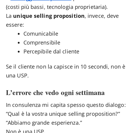
(costi più bassi, tecnologia proprietaria).
La
unique selling proposition
, invece, deve
essere:
Comunicabile
Comprensibile
Percepibile dal cliente
Se il cliente non la capisce in 10 secondi, non è
una USP.
L’errore che vedo ogni settimana
In consulenza mi capita spesso questo dialogo:
“Qual è la vostra unique selling proposition?”
“Abbiamo grande esperienza.”
Non è una USP.