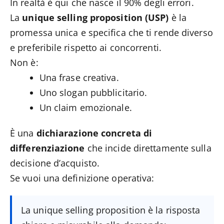
In realtà è qui che nasce il 90% degli errori.
La
unique selling proposition (USP)
è la
promessa unica e specifica che ti rende diverso
e preferibile rispetto ai concorrenti.
Non è:
Una frase creativa.
Uno slogan pubblicitario.
Un claim emozionale.
È una
dichiarazione concreta di
differenziazione
che incide direttamente sulla
decisione d’acquisto.
Se vuoi una definizione operativa:
La unique selling proposition è la risposta