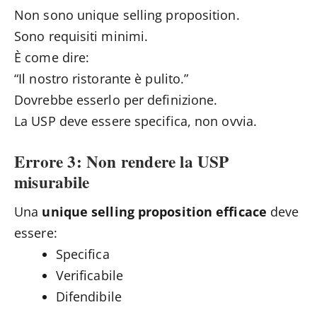
Non sono unique selling proposition.
Sono requisiti minimi.
È come dire:
“Il nostro ristorante è pulito.”
Dovrebbe esserlo per definizione.
La USP deve essere specifica, non ovvia.
Errore 3: Non rendere la USP
misurabile
Una
unique selling proposition efficace
deve
essere:
Specifica
Verificabile
Difendibile