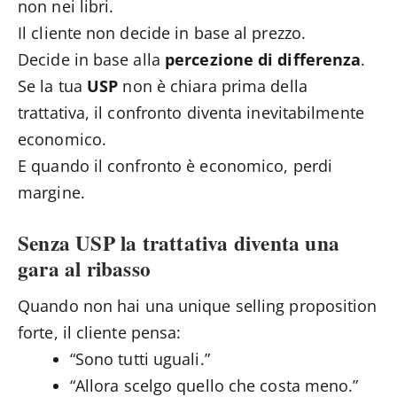
non nei libri.
Il cliente non decide in base al prezzo.
Decide in base alla
percezione di differenza
.
Se la tua
USP
non è chiara prima della
trattativa, il confronto diventa inevitabilmente
economico.
E quando il confronto è economico, perdi
margine.
Senza USP la trattativa diventa una
gara al ribasso
Quando non hai una unique selling proposition
forte, il cliente pensa:
“Sono tutti uguali.”
“Allora scelgo quello che costa meno.”