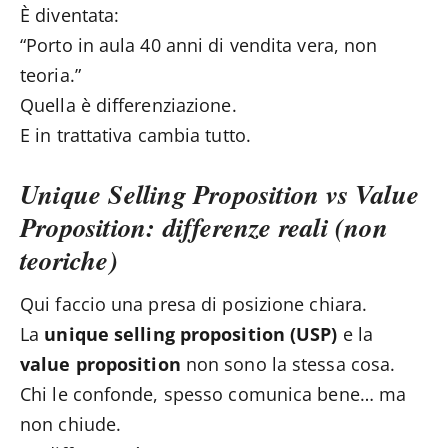
È diventata:
“Porto in aula 40 anni di vendita vera, non
teoria.”
Quella è differenziazione.
E in trattativa cambia tutto.
Unique Selling Proposition vs Value
Proposition: differenze reali (non
teoriche)
Qui faccio una presa di posizione chiara.
La
unique selling proposition (USP)
e la
value proposition
non sono la stessa cosa.
Chi le confonde, spesso comunica bene… ma
non chiude.