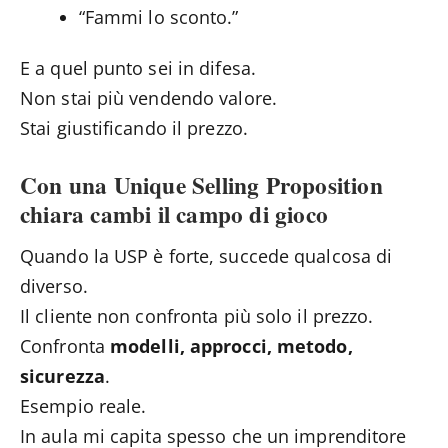
“Fammi lo sconto.”
E a quel punto sei in difesa.
Non stai più vendendo valore.
Stai giustificando il prezzo.
Con una Unique Selling Proposition
chiara cambi il campo di gioco
Quando la USP è forte, succede qualcosa di
diverso.
Il cliente non confronta più solo il prezzo.
Confronta
modelli, approcci, metodo,
sicurezza
.
Esempio reale.
In aula mi capita spesso che un imprenditore