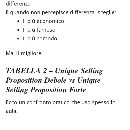
differenza.
E quando non percepisce differenza, sceglie:
Il più economico
Il più famoso
Il più comodo
Mai il migliore.
TABELLA 2 – Unique Selling
Proposition Debole vs Unique
Selling Proposition Forte
Ecco un confronto pratico che uso spesso in
aula.