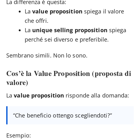
La differenza è questa:
La
value proposition
spiega il valore
che offri.
La
unique selling proposition
spiega
perché sei diverso e preferibile.
Sembrano simili. Non lo sono.
Cos’è la Value Proposition (proposta di
valore)
La
value proposition
risponde alla domanda:
“Che beneficio ottengo scegliendoti?”
Esempio: