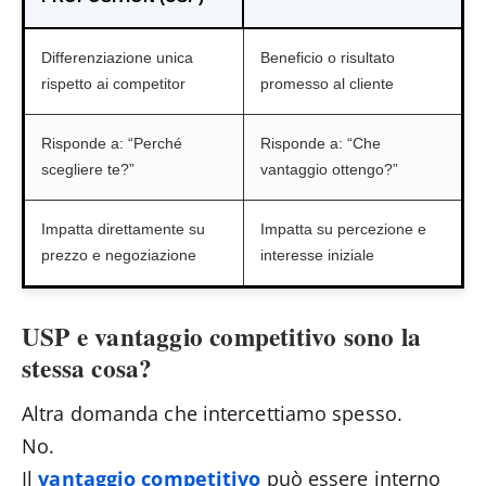
Differenziazione unica
Beneficio o risultato
rispetto ai competitor
promesso al cliente
Risponde a: “Perché
Risponde a: “Che
scegliere te?”
vantaggio ottengo?”
Impatta direttamente su
Impatta su percezione e
prezzo e negoziazione
interesse iniziale
USP e vantaggio competitivo sono la
stessa cosa?
Altra domanda che intercettiamo spesso.
No.
Il
vantaggio competitivo
può essere interno