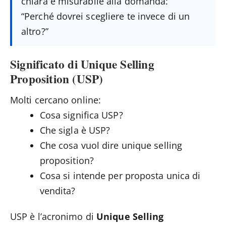
chiara e misurabile alla domanda:
“Perché dovrei scegliere te invece di un
altro?”
Significato di Unique Selling
Proposition (USP)
Molti cercano online:
Cosa significa USP?
Che sigla è USP?
Che cosa vuol dire unique selling
proposition?
Cosa si intende per proposta unica di
vendita?
USP è l’acronimo di
Unique Selling