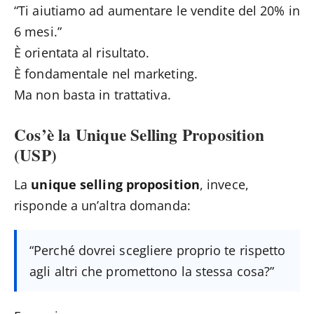
“Ti aiutiamo ad aumentare le vendite del 20% in
6 mesi.”
È orientata al risultato.
È fondamentale nel marketing.
Ma non basta in trattativa.
Cos’è la Unique Selling Proposition
(USP)
La
unique selling proposition
, invece,
risponde a un’altra domanda:
“Perché dovrei scegliere proprio te rispetto
agli altri che promettono la stessa cosa?”