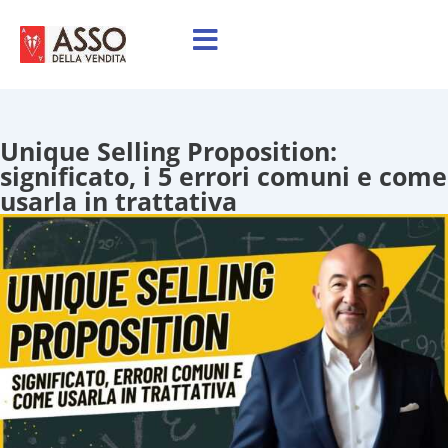
Unique Selling Proposition:
significato, i 5 errori comuni e come
usarla in trattativa