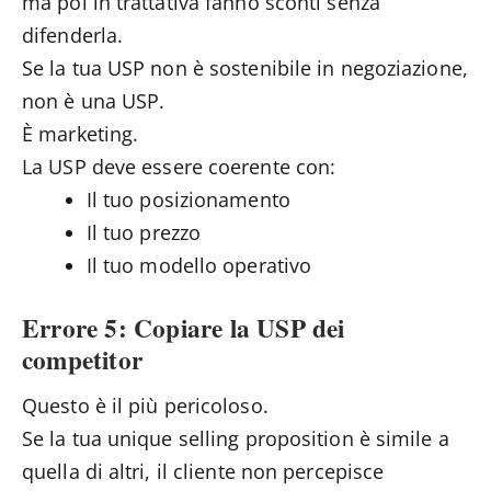
ma poi in trattativa fanno sconti senza
difenderla.
Se la tua USP non è sostenibile in negoziazione,
non è una USP.
È marketing.
La USP deve essere coerente con:
Il tuo posizionamento
Il tuo prezzo
Il tuo modello operativo
Errore 5: Copiare la USP dei
competitor
Questo è il più pericoloso.
Se la tua unique selling proposition è simile a
quella di altri, il cliente non percepisce