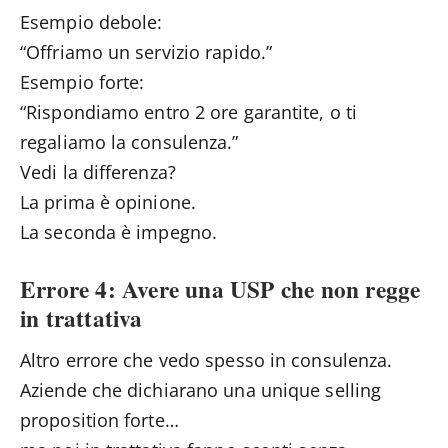
Esempio debole:
“Offriamo un servizio rapido.”
Esempio forte:
“Rispondiamo entro 2 ore garantite, o ti
regaliamo la consulenza.”
Vedi la differenza?
La prima è opinione.
La seconda è impegno.
Errore 4: Avere una USP che non regge
in trattativa
Altro errore che vedo spesso in consulenza.
Aziende che dichiarano una unique selling
proposition forte…