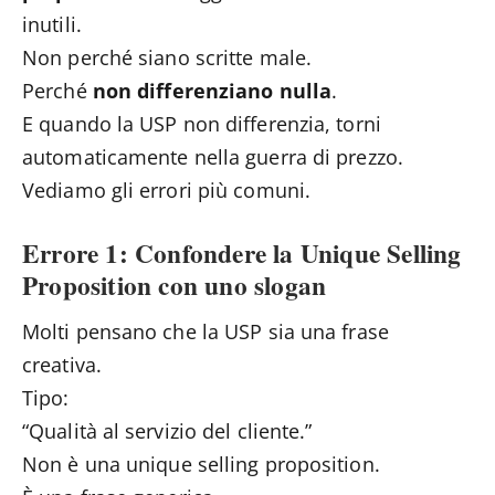
inutili.
Non perché siano scritte male.
Perché
non differenziano nulla
.
E quando la USP non differenzia, torni
automaticamente nella guerra di prezzo.
Vediamo gli errori più comuni.
Errore 1: Confondere la Unique Selling
Proposition con uno slogan
Molti pensano che la USP sia una frase
creativa.
Tipo:
“Qualità al servizio del cliente.”
Non è una unique selling proposition.