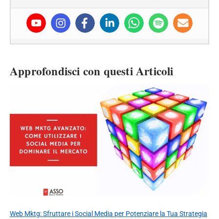
Approfondisci con questi Articoli
Web Mktg: Sfruttare i Social Media per Potenziare la Tua Strategia