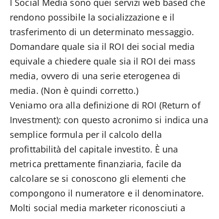
I Social Media sono quei servizi web based che
rendono possibile la socializzazione e il
trasferimento di un determinato messaggio.
Domandare quale sia il ROI dei social media
equivale a chiedere quale sia il ROI dei mass
media, ovvero di una serie eterogenea di
media. (Non è quindi corretto.)
Veniamo ora alla definizione di ROI (Return of
Investment): con questo acronimo si indica una
semplice formula per il calcolo della
profittabilità del capitale investito. È una
metrica prettamente finanziaria, facile da
calcolare se si conoscono gli elementi che
compongono il numeratore e il denominatore.
Molti social media marketer riconosciuti a