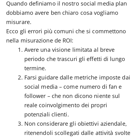
Quando definiamo il nostro social media plan
dobbiamo avere ben chiaro cosa vogliamo
misurare.
Ecco gli errori più comuni che si commettono
nella misurazione de ROI:
Avere una visione limitata al breve
periodo che trascuri gli effetti di lungo
termine.
Farsi guidare dalle metriche imposte dai
social media – come numero di fan e
follower – che non dicono niente sul
reale coinvolgimento dei propri
potenziali clienti.
Non considerare gli obiettivi aziendale,
ritenendoli scollegati dalle attività svolte