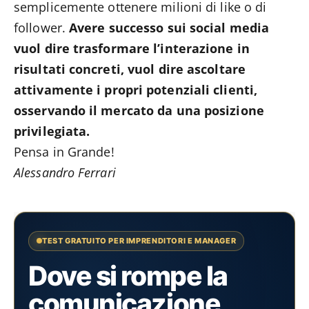
semplicemente ottenere milioni di like o di
follower.
Avere successo sui social media
vuol dire trasformare l’interazione in
risultati concreti, vuol dire ascoltare
attivamente i propri potenziali clienti,
osservando il mercato da una posizione
privilegiata.
Pensa in Grande!
Alessandro Ferrari
TEST GRATUITO PER IMPRENDITORI E MANAGER
Dove si rompe la
comunicazione