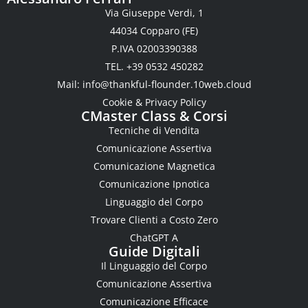
Via Giuseppe Verdi, 1
44034 Copparo (FE)
P.IVA 02003390388
TEL. +39 0532 450282
Mail:
info@thankful-flounder.10web.cloud
Cookie & Privacy Policy
CMaster Class & Corsi
Tecniche di Vendita
Comunicazione Assertiva
Comunicazione Magnetica
Comunicazione Ipnotica
Linguaggio del Corpo
Trovare Clienti a Costo Zero
ChatGPT A
Guide Digitali
Il Linguaggio del Corpo
Comunicazione Assertiva
Comunicazione Efficace