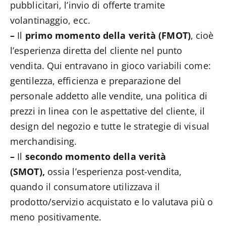
pubblicitari, l’invio di offerte tramite
volantinaggio, ecc.
–
Il
primo momento della verità (FMOT)
, cioè
l’esperienza diretta del cliente nel punto
vendita. Qui entravano in gioco variabili come:
gentilezza, efficienza e preparazione del
personale addetto alle vendite, una politica di
prezzi in linea con le aspettative del cliente, il
design del negozio e tutte le strategie di visual
merchandising.
–
Il
secondo momento della verità
(SMOT),
ossia l’esperienza post-vendita,
quando il consumatore utilizzava il
prodotto/servizio acquistato e lo valutava più o
meno positivamente.