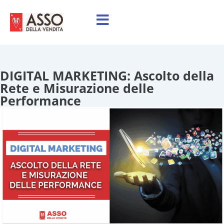
DIGITAL MARKETING: Ascolto della
Rete e Misurazione delle
Performance