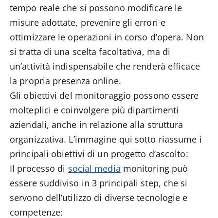
tempo reale che si possono modificare le
misure adottate, prevenire gli errori e
ottimizzare le operazioni in corso d’opera. Non
si tratta di una scelta facoltativa, ma di
un’attività indispensabile che renderà efficace
la propria presenza online.
Gli obiettivi del monitoraggio possono essere
molteplici e coinvolgere più dipartimenti
aziendali, anche in relazione alla struttura
organizzativa. L’immagine qui sotto riassume i
principali obiettivi di un progetto d’ascolto:
Il processo di
social media
monitoring può
essere suddiviso in 3 principali step, che si
servono dell’utilizzo di diverse tecnologie e
competenze: