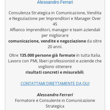
Alessandro Ferrari
Consulenza Strategica in Comunicazione, Vendita
e Negoziazione per Imprenditori e Manager Over
45
Affianco imprenditori, manager e team aziendali
per migliorare
comunicazione, vendite e negoziazione
da oltre
20 anni.
Oltre
135.000 persone già formate
in tutta Italia.
Lavoro con PMI, liberi professionisti e aziende che
vogliono ottenere
risultati concreti e misurabili
.
CONTATTAMI DIRETTAMENTE DA QUI
Alessandro Ferrari
Formatore e Consulente in Comunicazione
Strategica