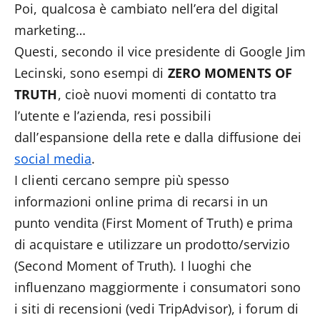
Poi, qualcosa è cambiato nell’era del digital
marketing…
Questi, secondo il vice presidente di Google Jim
Lecinski, sono esempi di
ZERO MOMENTS OF
TRUTH
, cioè nuovi momenti di contatto tra
l’utente e l’azienda, resi possibili
dall’espansione della rete e dalla diffusione dei
social media
.
I clienti cercano sempre più spesso
informazioni online prima di recarsi in un
punto vendita (First Moment of Truth) e prima
di acquistare e utilizzare un prodotto/servizio
(Second Moment of Truth). I luoghi che
influenzano maggiormente i consumatori sono
i siti di recensioni (vedi TripAdvisor), i forum di