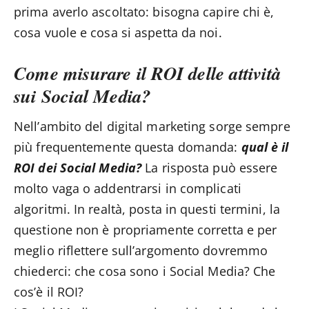
prima averlo ascoltato: bisogna capire chi è,
cosa vuole e cosa si aspetta da noi.
Come misurare il ROI delle attività
sui Social Media?
Nell’ambito del digital marketing sorge sempre
più frequentemente questa domanda:
qual è il
ROI dei Social Media?
La risposta può essere
molto vaga o addentrarsi in complicati
algoritmi. In realtà, posta in questi termini, la
questione non è propriamente corretta e per
meglio riflettere sull’argomento dovremmo
chiederci: che cosa sono i Social Media? Che
cos’è il ROI?