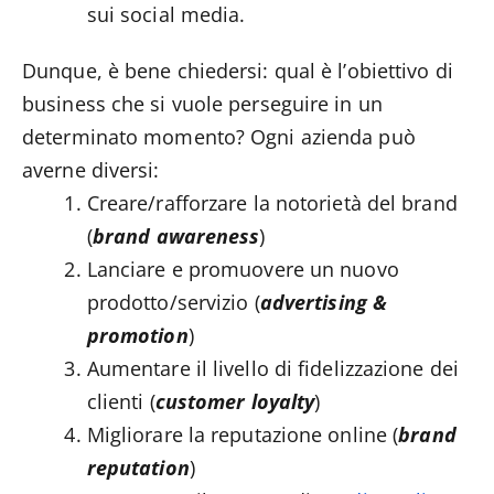
sui social media.
Dunque, è bene chiedersi: qual è l’obiettivo di
business che si vuole perseguire in un
determinato momento? Ogni azienda può
averne diversi:
Creare/rafforzare la notorietà del brand
(
brand awareness
)
Lanciare e promuovere un nuovo
prodotto/servizio (
advertising &
promotion
)
Aumentare il livello di fidelizzazione dei
clienti (
customer loyalty
)
Migliorare la reputazione online (
brand
reputation
)