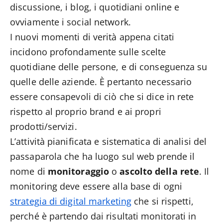
discussione, i blog, i quotidiani online e
ovviamente i social network.
I nuovi momenti di verità appena citati
incidono profondamente sulle scelte
quotidiane delle persone, e di conseguenza su
quelle delle aziende. È pertanto necessario
essere consapevoli di ciò che si dice in rete
rispetto al proprio brand e ai propri
prodotti/servizi.
L’attività pianificata e sistematica di analisi del
passaparola che ha luogo sul web prende il
nome di
monitoraggio
o
ascolto della rete
. Il
monitoring deve essere alla base di ogni
strategia di digital marketing
che si rispetti,
perché è partendo dai risultati monitorati in