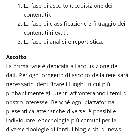
La fase di ascolto (acquisizione dei
contenuti);
La fase di classificazione e filtraggio dei
contenuti rilevati;
La fase di analisi e reportistica.
Ascolto
La prima fase è dedicata all’acquisizione dei
dati. Per ogni progetto di ascolto della rete sarà
necessario identificare i luoghi in cui più
probabilmente gli utenti affronteranno i temi di
nostro interesse. Benché ogni piattaforma
presenti caratteristiche diverse, è possibile
individuare le tecnologie più comuni per le
diverse tipologie di fonti. I blog e siti di news