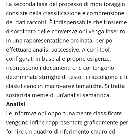
La seconda fase del processo di monitoraggio
consiste nella classificazione e comprensione
dei dati raccolti. È indispensabile che l’insieme
disordinato delle conversazioni venga inserito
in una rappresentazione ordinata, per poi
effettuare analisi successive. Alcuni tool,
configurati in base alle proprie esigenze,
riconoscono i documenti che contengono
determinate stringhe di testo, li raccolgono e li
classificano in macro-aree tematiche. Si tratta
sostanzialmente di un’analisi semantica.
Analisi
Le informazioni opportunamente classificate
vengono infine rappresentate graficamente per
fornire un quadro di riferimento chiaro ed