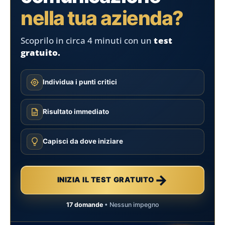
nella tua azienda?
Scoprilo in circa 4 minuti con un
test
gratuito.
Individua i punti critici
Risultato immediato
Capisci da dove iniziare
→
INIZIA IL TEST GRATUITO
17 domande
• Nessun impegno