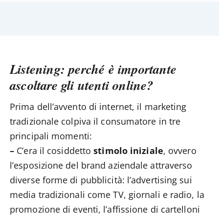
Listening: perché è importante
ascoltare gli utenti online?
Prima dell’avvento di internet, il marketing
tradizionale colpiva il consumatore in tre
principali momenti:
–
C’era il cosiddetto
stimolo iniziale
, ovvero
l’esposizione del brand aziendale attraverso
diverse forme di pubblicità: l’advertising sui
media tradizionali come TV, giornali e radio, la
promozione di eventi, l’affissione di cartelloni