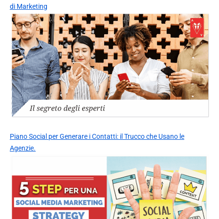
di Marketing
Piano Social per Generare i Contatti: il Trucco che Usano le
Agenzie.