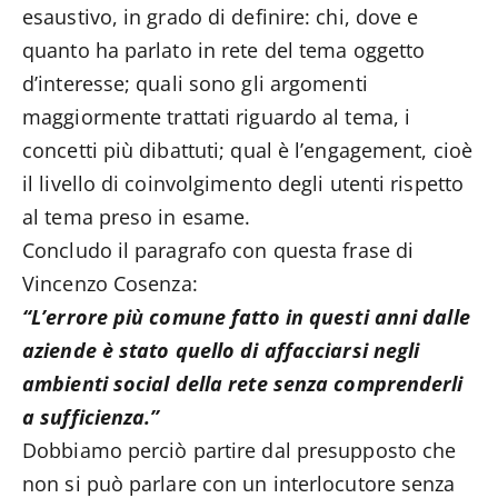
esaustivo, in grado di definire: chi, dove e
quanto ha parlato in rete del tema oggetto
d’interesse; quali sono gli argomenti
maggiormente trattati riguardo al tema, i
concetti più dibattuti; qual è l’engagement, cioè
il livello di coinvolgimento degli utenti rispetto
al tema preso in esame.
Concludo il paragrafo con questa frase di
Vincenzo Cosenza:
“L’errore più comune fatto in questi anni dalle
aziende è stato quello di affacciarsi negli
ambienti social della rete senza comprenderli
a sufficienza.”
Dobbiamo perciò partire dal presupposto che
non si può parlare con un interlocutore senza