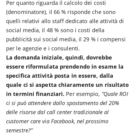
Per quanto riguarda il calcolo dei costi
(denominatore), il 66 % risponde che sono
quelli relativi allo staff dedicato alle attività di
social media, il 48 % sono i costi della
pubblicità sui social media, il 29 % i compensi
per le agenzie e i consulenti.
La domanda iniziale, quindi, dovrebbe
essere riformulata prendendo in esame la
specifica attività posta in essere, dalla
quale ci si aspetta chiaramente un risultato
in termini finanziari.
Per esempio,
“Quale ROI
ci si può attendere dallo spostamento del 20%
delle risorse dal call center tradizionale al
customer care via Facebook, nel prossimo
semestre?”