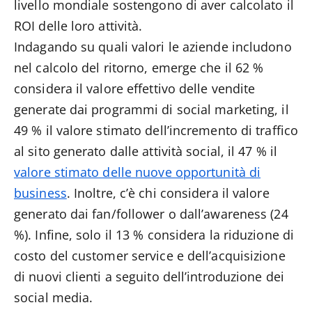
livello mondiale sostengono di aver calcolato il
ROI delle loro attività.
Indagando su quali valori le aziende includono
nel calcolo del ritorno, emerge che il 62 %
considera il valore effettivo delle vendite
generate dai programmi di social marketing, il
49 % il valore stimato dell’incremento di traffico
al sito generato dalle attività social, il 47 % il
valore stimato delle nuove opportunità di
business
. Inoltre, c’è chi considera il valore
generato dai fan/follower o dall’awareness (24
%). Infine, solo il 13 % considera la riduzione di
costo del customer service e dell’acquisizione
di nuovi clienti a seguito dell’introduzione dei
social media.