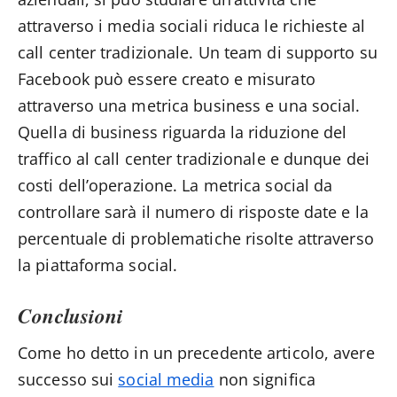
attraverso i media sociali riduca le richieste al
call center tradizionale. Un team di supporto su
Facebook può essere creato e misurato
attraverso una metrica business e una social.
Quella di business riguarda la riduzione del
traffico al call center tradizionale e dunque dei
costi dell’operazione. La metrica social da
controllare sarà il numero di risposte date e la
percentuale di problematiche risolte attraverso
la piattaforma social.
Conclusioni
Come ho detto in un precedente articolo, avere
successo sui
social media
non significa