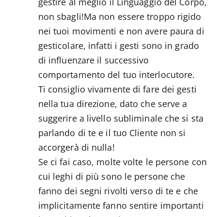
gestire al meglio il Linguaggio del Corpo,
non sbagli!Ma non essere troppo rigido
nei tuoi movimenti e non avere paura di
gesticolare, infatti i gesti sono in grado
di influenzare il successivo
comportamento del tuo interlocutore.
Ti consiglio vivamente di fare dei gesti
nella tua direzione, dato che serve a
suggerire a livello subliminale che si sta
parlando di te e il tuo Cliente non si
accorgerà di nulla!
Se ci fai caso, molte volte le persone con
cui leghi di più sono le persone che
fanno dei segni rivolti verso di te e che
implicitamente fanno sentire importanti