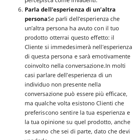
percepisca come invadenti.
Parla dell’esperienza di un’altra
persona
Se parli dell’esperienza che
un’altra persona ha avuto con il tuo
prodotto otterrai questo effetto: il
Cliente si immedesimerà nell’esperienza
di questa persona e sarà emotivamente
coinvolto nella conversazione.In molti
casi parlare dell’esperienza di un
individuo non presente nella
conversazione può essere più efficace,
ma qualche volta esistono Clienti che
preferiscono sentire la tua esperienza e
la tua opinione su quel prodotto, anche
se sanno che sei di parte, dato che devi