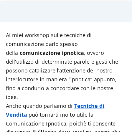
Ai miei workshop sulle tecniche di
comunicazione parlo spesso
della
comunicazione ipnotica
, ovvero
dell’utilizzo di determinate parole e gesti che
possono catalizzare l’attenzione del nostro
interlocutore in maniera “ipnotica” appunto,
fino a condurlo a concordare con le nostre
idee.
Anche quando parliamo di
Tecniche di
Vendita
può tornarti molto utile la
Comunicazione Ipnotica, poichè ti consente