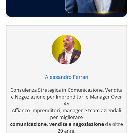
Alessandro Ferrari
Consulenza Strategica in Comunicazione, Vendita
e Negoziazione per Imprenditori e Manager Over
45
Affianco imprenditori, manager e team aziendali
per migliorare
comunicazione, vendite e negoziazione
da oltre
20 anni.