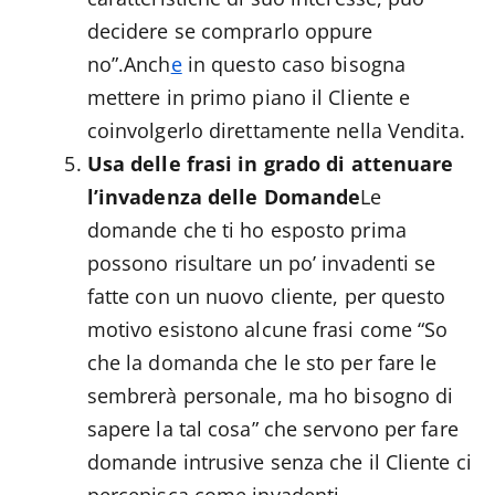
decidere se comprarlo oppure
no”.Anch
e
in questo caso bisogna
mettere in primo piano il Cliente e
coinvolgerlo direttamente nella Vendita.
Usa delle frasi in grado di attenuare
l’invadenza delle Domande
Le
domande che ti ho esposto prima
possono risultare un po’ invadenti se
fatte con un nuovo cliente, per questo
motivo esistono alcune frasi come “So
che la domanda che le sto per fare le
sembrerà personale, ma ho bisogno di
sapere la tal cosa” che servono per fare
domande intrusive senza che il Cliente ci