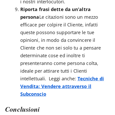
i nostri interlocutori.
Riporta frasi dette da un’altra
persona
Le citazioni sono un mezzo
efficace per colpire il Cliente, infatti
queste possono supportare le tue
opinioni, in modo da convincere il
Cliente che non sei solo tu a pensare
determinate cose ed inoltre ti
presenteranno come persona colta,
ideale per attirare tutti i Clienti
intellettuali. Leggi anche:
Tecniche di
Vendita: Vendere attraverso il
Subconscio
Conclusioni