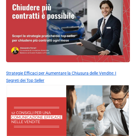
Strategie Efficaci per Aumentare la Chiusura delle Vendite: I
Segreti dei Top Seller