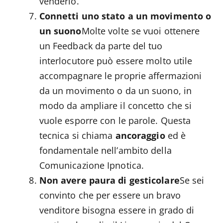
venderlo.
Connetti uno stato a un movimento o
un suono
Molte volte se vuoi ottenere
un Feedback da parte del tuo
interlocutore può essere molto utile
accompagnare le proprie affermazioni
da un movimento o da un suono, in
modo da ampliare il concetto che si
vuole esporre con le parole. Questa
tecnica si chiama
ancoraggio
ed è
fondamentale nell’ambito della
Comunicazione Ipnotica.
Non avere paura di gesticolare
Se sei
convinto che per essere un bravo
venditore bisogna essere in grado di