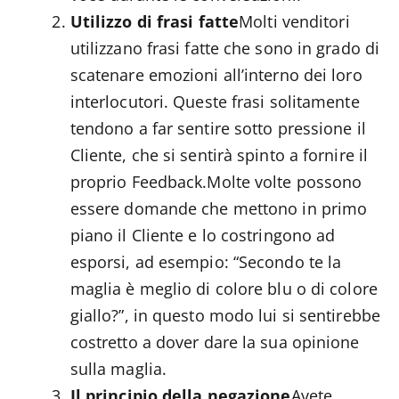
Utilizzo di frasi fatte
Molti venditori
utilizzano frasi fatte che sono in grado di
scatenare emozioni all’interno dei loro
interlocutori. Queste frasi solitamente
tendono a far sentire sotto pressione il
Cliente, che si sentirà spinto a fornire il
proprio Feedback.Molte volte possono
essere domande che mettono in primo
piano il Cliente e lo costringono ad
esporsi, ad esempio: “Secondo te la
maglia è meglio di colore blu o di colore
giallo?”, in questo modo lui si sentirebbe
costretto a dover dare la sua opinione
sulla maglia.
Il principio della negazione
Avete