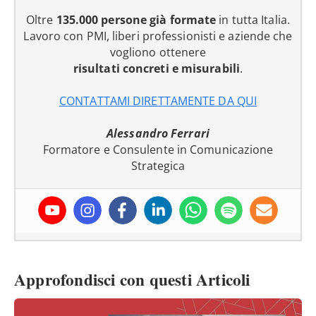
Oltre
135.000 persone già formate
in tutta Italia.
Lavoro con PMI, liberi professionisti e aziende che
vogliono ottenere
risultati concreti e misurabili
.
CONTATTAMI DIRETTAMENTE DA QUI
Alessandro Ferrari
Formatore e Consulente in Comunicazione
Strategica
Approfondisci con questi Articoli