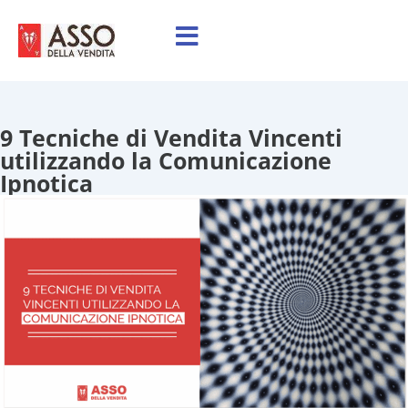
9 Tecniche di Vendita Vincenti
utilizzando la Comunicazione
Ipnotica