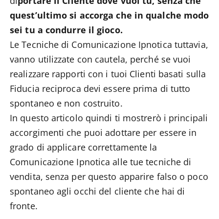
di
portare il Cliente dove vuoi tu, senza che
quest’ultimo si accorga che in qualche modo
sei tu a condurre il gioco.
Le Tecniche di Comunicazione Ipnotica tuttavia,
vanno utilizzate con cautela, perché se vuoi
realizzare rapporti con i tuoi Clienti basati sulla
Fiducia reciproca devi essere prima di tutto
spontaneo e non costruito.
In questo articolo quindi ti mostrerò i principali
accorgimenti che puoi adottare per essere in
grado di applicare correttamente la
Comunicazione Ipnotica alle tue tecniche di
vendita, senza per questo apparire falso o poco
spontaneo agli occhi del cliente che hai di
fronte.