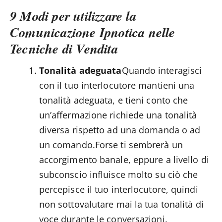
9 Modi per utilizzare la
Comunicazione Ipnotica nelle
Tecniche di Vendita
Tonalità adeguata
Quando interagisci
con il tuo interlocutore mantieni una
tonalità adeguata, e tieni conto che
un’affermazione richiede una tonalità
diversa rispetto ad una domanda o ad
un comando.Forse ti sembrerà un
accorgimento banale, eppure a livello di
subconscio influisce molto su ciò che
percepisce il tuo interlocutore, quindi
non sottovalutare mai la tua tonalità di
voce durante le conversazioni.