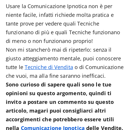
Usare la Comunicazione Ipnotica non è per
niente facile, infatti richiede molta pratica e
tante prove per vedere quali Tecniche
funzionano di più e quali Tecniche funzionano
di meno o non funzionano proprio!
Non mi stancherò mai di ripeterlo: senza il
giusto atteggiamento mentale, puoi conoscere
tutte le
Tecniche di Vendita
o di Comunicazione
che vuoi, ma alla fine saranno inefficaci.
Sono curioso di sapere quali sono le tue
opinioni su questo argomento, quindi ti
invito a postare un commento su questo
articolo, magari puoi consigliarci altri
accorgimenti che potrebbero essere utili
nella
Comunicazione Ipnotica
delle Vendite.