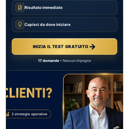
Risultato immediato
Capisci da dove iniziare
→
INIZIA IL TEST GRATUITO
17 domande
• Nessun impegno